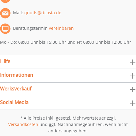
Mail:
qnuffs@ricosta.de
Beratungstermin
vereinbaren
Mo - Do: 08:00 Uhr bis 15:30 Uhr und Fr: 08:00 Uhr bis 12:00 Uhr
Hilfe
Informationen
Werksverkauf
Social Media
* Alle Preise inkl. gesetzl. Mehrwertsteuer zzgl.
Versandkosten
und ggf. Nachnahmegebühren, wenn nicht
anders angegeben.