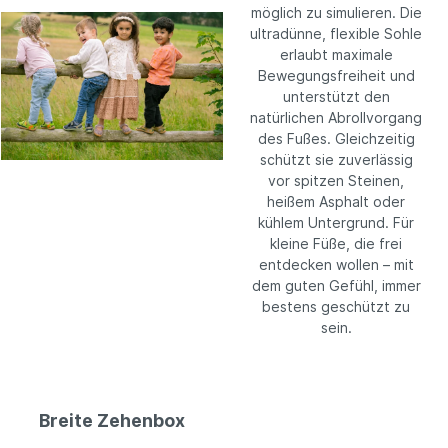
möglich zu simulieren. Die
ultradünne, flexible Sohle
erlaubt maximale
Bewegungsfreiheit und
unterstützt den
natürlichen Abrollvorgang
des Fußes. Gleichzeitig
schützt sie zuverlässig
vor spitzen Steinen,
heißem Asphalt oder
kühlem Untergrund. Für
kleine Füße, die frei
entdecken wollen – mit
dem guten Gefühl, immer
bestens geschützt zu
sein.
Breite Zehenbox