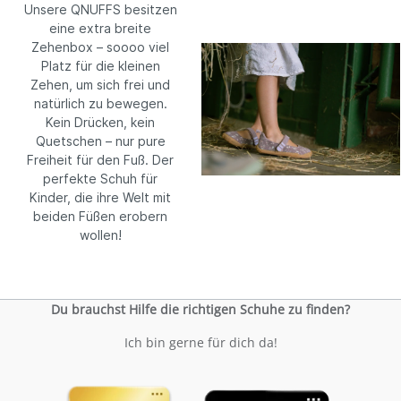
Unsere QNUFFS besitzen
eine extra breite
Zehenbox – soooo viel
Platz für die kleinen
Zehen, um sich frei und
natürlich zu bewegen.
Kein Drücken, kein
Quetschen – nur pure
Freiheit für den Fuß. Der
perfekte Schuh für
Kinder, die ihre Welt mit
beiden Füßen erobern
wollen!
Du brauchst Hilfe die richtigen Schuhe zu finden?
Ich bin gerne für dich da!