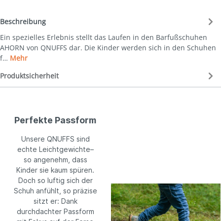
Beschreibung
Ein spezielles Erlebnis stellt das Laufen in den Barfußschuhen
AHORN von QNUFFS dar. Die Kinder werden sich in den Schuhen
f…
Mehr
Produktsicherheit
Perfekte Passform
Unsere QNUFFS sind
echte Leichtgewichte–
so angenehm, dass
Kinder sie kaum spüren.
Doch so luftig sich der
Schuh anfühlt, so präzise
sitzt er: Dank
durchdachter Passform