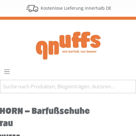
Kostenlose Lieferung innerhalb DE
HORN - Barfußschuhe
rau