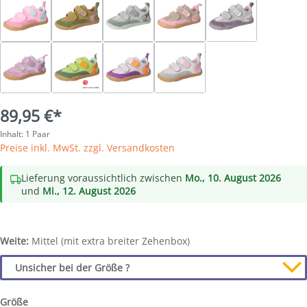
89,95 €*
Inhalt:
1 Paar
Preise inkl. MwSt. zzgl. Versandkosten
Lieferung voraussichtlich zwischen
Mo., 10. August 2026
und
Mi., 12. August 2026
Weite:
Mittel (mit extra breiter Zehenbox)
Unsicher bei der Größe ?
Größe