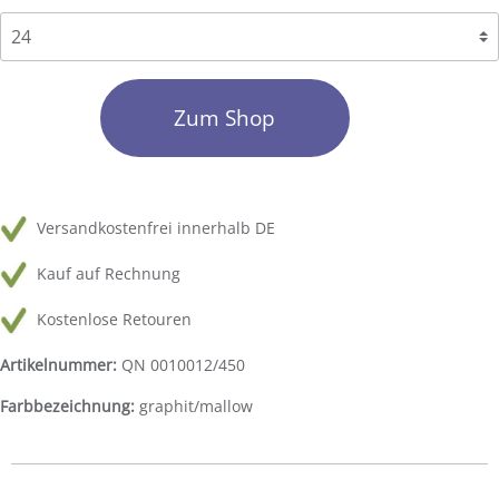
Zum Shop
Versandkostenfrei innerhalb DE
Kauf auf Rechnung
Kostenlose Retouren
Artikelnummer:
QN 0010012/450
Farbbezeichnung:
graphit/mallow